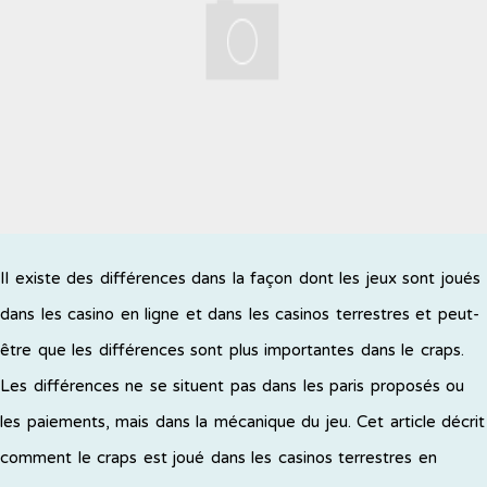
Il existe des différences dans la façon dont les jeux sont joués
dans les casino en ligne et dans les casinos terrestres et peut-
être que les différences sont plus importantes dans le craps.
Les différences ne se situent pas dans les paris proposés ou
les paiements, mais dans la mécanique du jeu. Cet article décrit
comment le craps est joué dans les casinos terrestres en